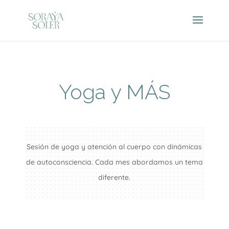
Yoga y MÁS
Sesión de yoga y atención al cuerpo con dinámicas
de autoconsciencia. Cada mes abordamos un tema
diferente.