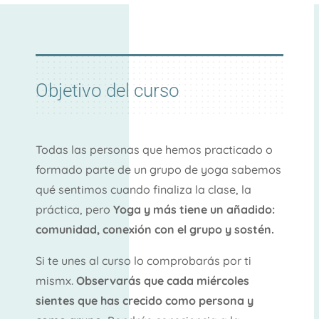
Objetivo del curso
Todas las personas que hemos practicado o
formado parte de un grupo de yoga sabemos
qué sentimos cuando finaliza la clase, la
práctica, pero
Yoga y más tiene un añadido:
comunidad, conexión con el grupo y sostén.
Si te unes al curso lo comprobarás por ti
mismx.
Observarás que cada miércoles
sientes que has crecido como persona y