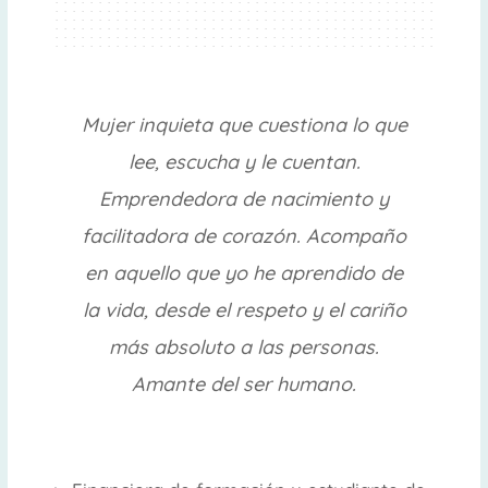
Mujer inquieta que cuestiona lo que
lee, escucha y le cuentan.
Emprendedora de nacimiento y
facilitadora de corazón. Acompaño
en aquello que yo he aprendido de
la vida, desde el respeto y el cariño
más absoluto a las personas.
Amante del ser humano.