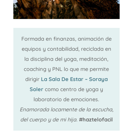
Formada en finanzas, animación de
equipos y contabilidad, reciclada en
la disciplina del yoga, meditación,
coaching y PNL lo que me permite
dirigir
La Sala De Estar – Soraya
Soler
como centro de yoga y
laboratorio de emociones.
Enamorada locamente de la escucha,
del cuerpo y de mi hija.
#haztelofacil