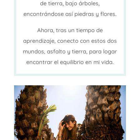
de tierra, bajo árboles,
encontrándose así piedras y flores.
Ahora, tras un tiempo de
aprendizaje, conecto con estos dos
mundos, asfalto y tierra, para logar
encontrar el equilibrio en mi vida.