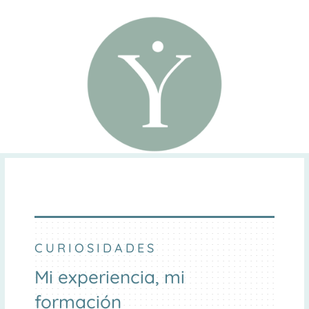
CURIOSIDADES
Mi experiencia, mi
formación