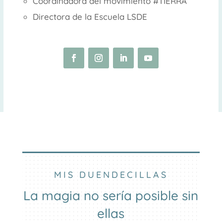
Coordinadora del movimiento #TIERRA
Directora de la Escuela LSDE
MIS DUENDECILLAS
La magia no sería posible sin
ellas