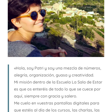
«Hola, soy Patri y soy una mezcla de números,
alegría, organización, guasa y creatividad.
Mi misión dentro de la Escuela La Sala de Estar
es que os enteréis de todo lo que se cuece por
aquí, siempre con gracia y salero.
Me cuelo en vuestras pantallas digitales para
que estéis al día de los cursos, las charlas, las