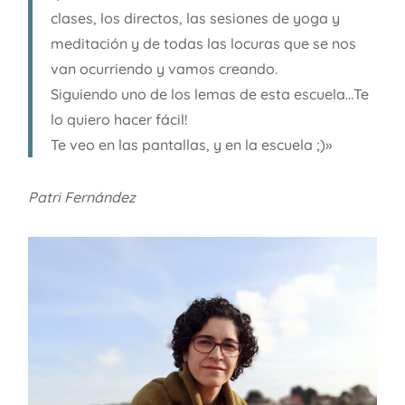
clases, los directos, las sesiones de yoga y
meditación y de todas las locuras que se nos
van ocurriendo y vamos creando.
Siguiendo uno de los lemas de esta escuela…Te
lo quiero hacer fácil!
Te veo en las pantallas, y en la escuela ;)»
Patri Fernández