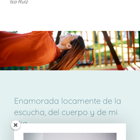
Isa Ruiz
Enamorada locamente de la
escucha, del cuerpo y de mi
hija