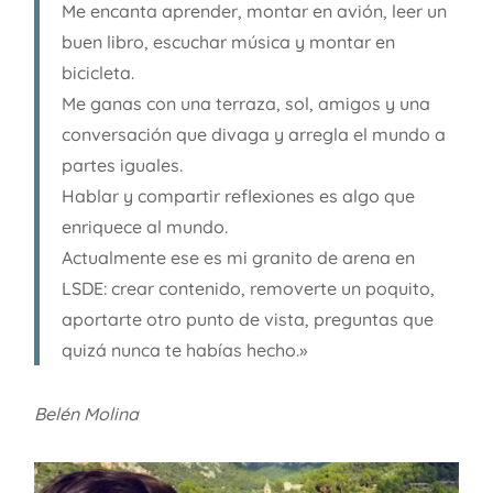
Me encanta aprender, montar en avión, leer un
buen libro, escuchar música y montar en
bicicleta.
Me ganas con una terraza, sol, amigos y una
conversación que divaga y arregla el mundo a
partes iguales.
Hablar y compartir reflexiones es algo que
enriquece al mundo.
Actualmente ese es mi granito de arena en
LSDE: crear contenido, removerte un poquito,
aportarte otro punto de vista, preguntas que
quizá nunca te habías hecho.»
Belén Molina