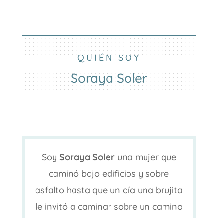
QUIÉN SOY
Soraya Soler
Soy
Soraya Soler
una mujer que
caminó bajo edificios y sobre
asfalto hasta que un día una brujita
le invitó a caminar sobre un camino