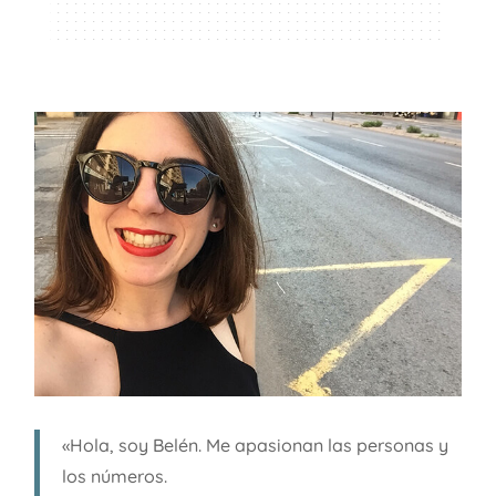
«Hola, soy Belén. Me apasionan las personas y
los números.