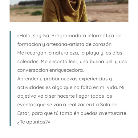
«Hola, soy Isa. Programadora informática de
formación y artesana-artista de corazón.
Me recargan la naturaleza, la playa y los días
soleados. Me encanta leer, una buena peli y una
conversación enriquecedora.
Aprender y probar nuevas experiencias y
actividades es algo que no falta en mi vida. Mi
objetivo va a ser hacerte llegar todos los
eventos que se van a realizar en La Sala de
Estar, para que tú también puedas aventurarte.
¿Te apuntas?»