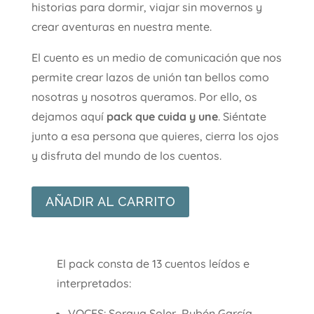
historias para dormir, viajar sin movernos y
crear aventuras en nuestra mente.
El cuento es un medio de comunicación que nos
permite crear lazos de unión tan bellos como
nosotras y nosotros queramos. Por ello, os
dejamos aquí
pack que cuida y une
. Siéntate
junto a esa persona que quieres, cierra los ojos
y disfruta del mundo de los cuentos.
AÑADIR AL CARRITO
El pack consta de 13 cuentos leídos e
interpretados:
VOCES: Soraya Soler, Rubén García